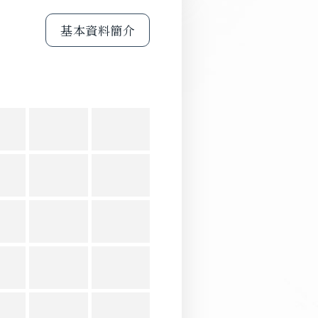
基本資料簡介