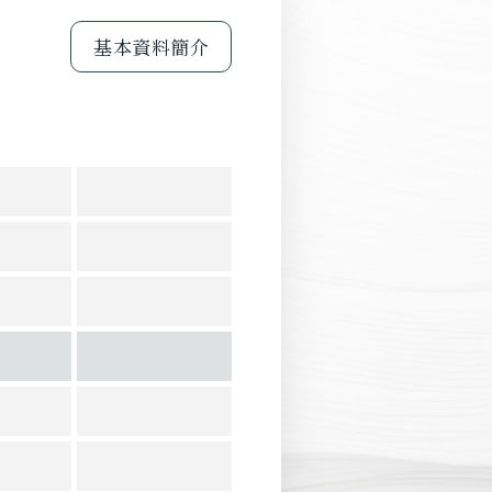
基本資料簡介