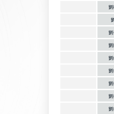
劉
劉
劉
劉
劉
劉
劉
劉